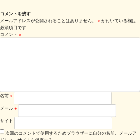
コメントを残す
メールアドレスが公開されることはありません。
※
が付いている欄は
必須項目です
コメント
※
名前
※
メール
※
サイト
次回のコメントで使用するためブラウザーに自分の名前、メールア
ドレス、サイトを保存する。