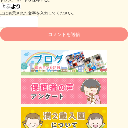
上に表示された文字を入力してください。