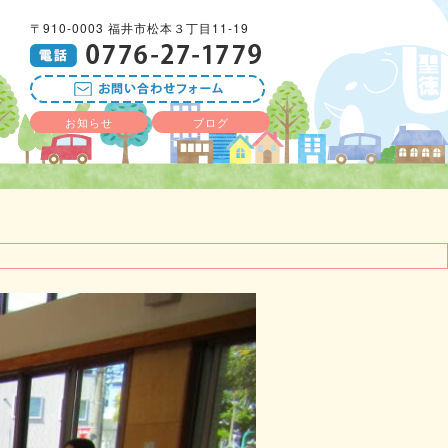
〒910-0003 福井市松本３丁目11-19
お知らせ
ブログ