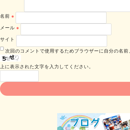
名前
※
メール
※
サイト
次回のコメントで使用するためブラウザーに自分の名前
上に表示された文字を入力してください。