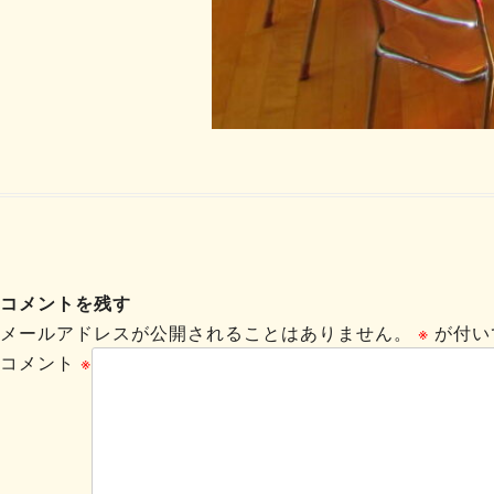
コメントを残す
メールアドレスが公開されることはありません。
※
が付い
コメント
※