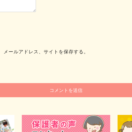
、メールアドレス、サイトを保存する。