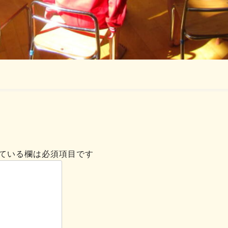
ている欄は必須項目です