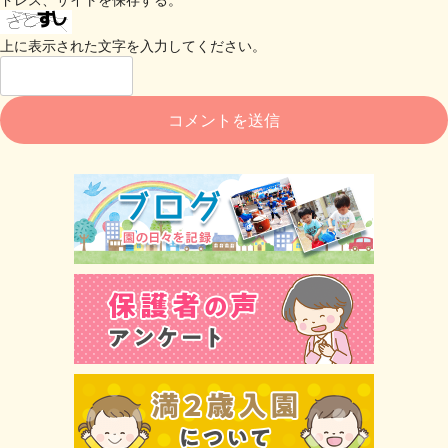
上に表示された文字を入力してください。