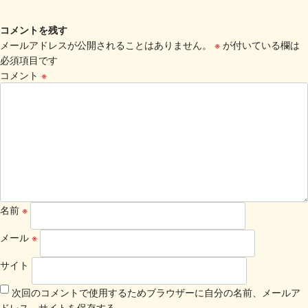
コメントを残す
メールアドレスが公開されることはありません。
※
が付いている欄は
必須項目です
コメント
※
名前
※
メール
※
サイト
次回のコメントで使用するためブラウザーに自分の名前、メールア
ドレス、サイトを保存する。