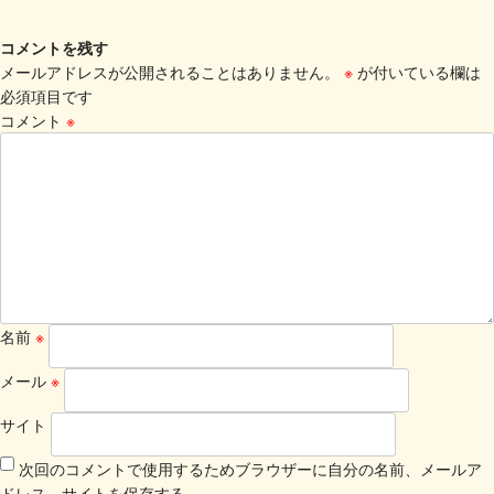
コメントを残す
メールアドレスが公開されることはありません。
※
が付いている欄は
必須項目です
コメント
※
名前
※
メール
※
サイト
次回のコメントで使用するためブラウザーに自分の名前、メールア
ドレス、サイトを保存する。