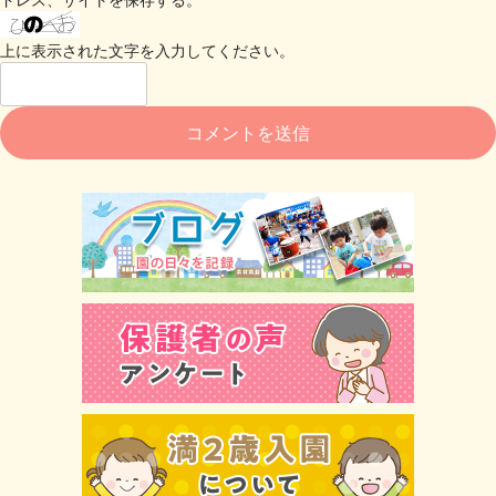
上に表示された文字を入力してください。