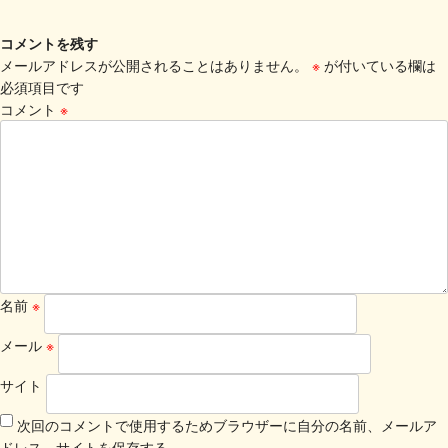
コメントを残す
メールアドレスが公開されることはありません。
※
が付いている欄は
必須項目です
コメント
※
名前
※
メール
※
サイト
次回のコメントで使用するためブラウザーに自分の名前、メールア
ドレス、サイトを保存する。