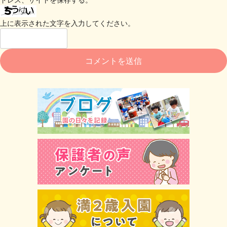
上に表示された文字を入力してください。