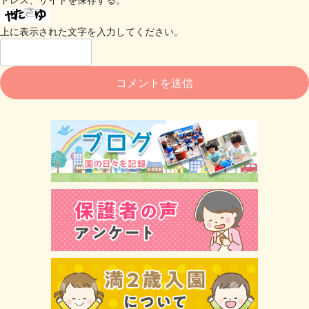
上に表示された文字を入力してください。