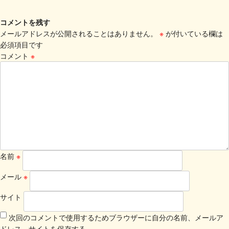
コメントを残す
メールアドレスが公開されることはありません。
※
が付いている欄は
必須項目です
コメント
※
名前
※
メール
※
サイト
次回のコメントで使用するためブラウザーに自分の名前、メールア
ドレス、サイトを保存する。