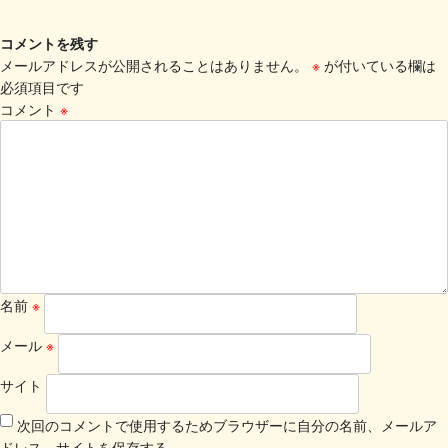
コメントを残す
メールアドレスが公開されることはありません。
※
が付いている欄は
必須項目です
コメント
※
名前
※
メール
※
サイト
次回のコメントで使用するためブラウザーに自分の名前、メールア
ドレス、サイトを保存する。