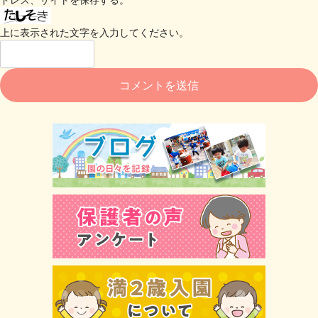
上に表示された文字を入力してください。