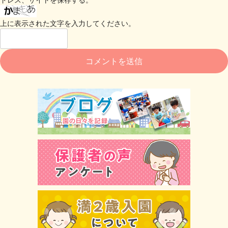
上に表示された文字を入力してください。