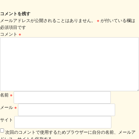
コメントを残す
メールアドレスが公開されることはありません。
※
が付いている欄は
必須項目です
コメント
※
名前
※
メール
※
サイト
次回のコメントで使用するためブラウザーに自分の名前、メールア
ドレス、サイトを保存する。